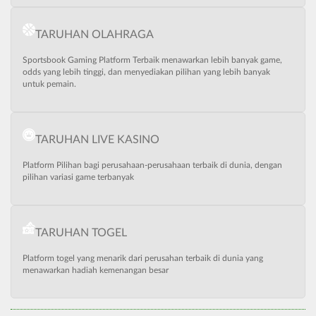
TARUHAN OLAHRAGA
Sportsbook Gaming Platform Terbaik menawarkan lebih banyak game,
odds yang lebih tinggi, dan menyediakan pilihan yang lebih banyak
untuk pemain.
TARUHAN LIVE KASINO
Platform Pilihan bagi perusahaan-perusahaan terbaik di dunia, dengan
pilihan variasi game terbanyak
TARUHAN TOGEL
Platform togel yang menarik dari perusahan terbaik di dunia yang
menawarkan hadiah kemenangan besar