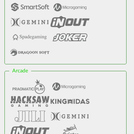
Arcade