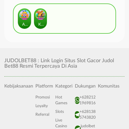
Alice Run
K.O. Island
JUDOLBET88 : Link Login Situs Slot Gacor Judol
Bet88 Resmi Terpercaya Di Asia
Kebijaksanaan
Platform
Kategori
Dukungan
Komunitas
Promosi
Hot
+628212
Games
1969816
Loyalty
Slots
+628138
Referral
5743820
Live
Casino
judolbet