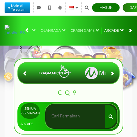
Main di
MASUK
DAF
Telegram
RACE
TOGEL
OLAHRAGA
CRASH GAME
ARCADE
POK
CQ9
SEMUA
PERMAINAN
ARCADE