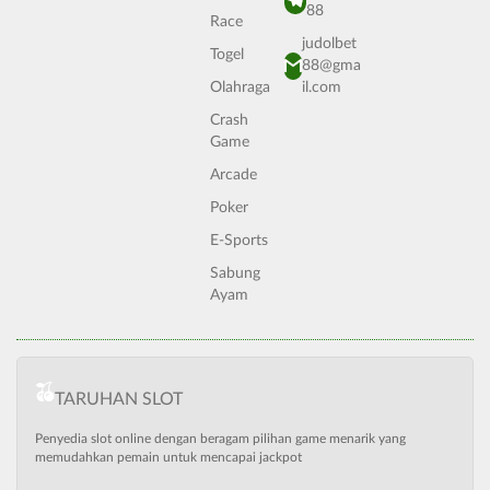
88
Race
judolbet
Togel
88@gma
Olahraga
il.com
Crash
Game
Arcade
Poker
E-Sports
Sabung
Ayam
TARUHAN SLOT
Penyedia slot online dengan beragam pilihan game menarik yang
memudahkan pemain untuk mencapai jackpot