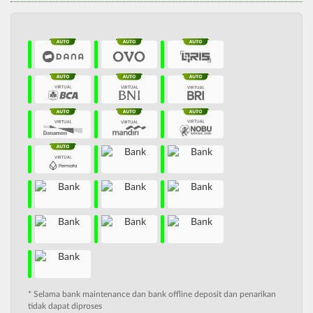
* Selama bank maintenance dan bank offline deposit dan penarikan
tidak dapat diproses