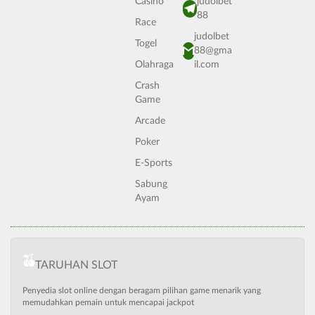
Casino
judolbet
88
Race
judolbet
Togel
88@gma
Olahraga
il.com
Crash
Game
Arcade
Poker
E-Sports
Sabung
Ayam
TARUHAN SLOT
Penyedia slot online dengan beragam pilihan game menarik yang
memudahkan pemain untuk mencapai jackpot