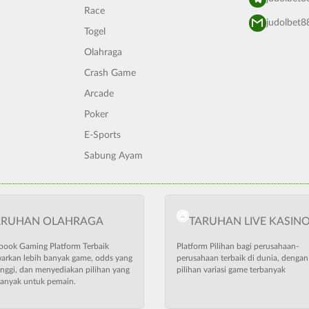
Race
judolbet
Togel
Olahraga
Crash Game
Arcade
Poker
E-Sports
Sabung Ayam
ARUHAN OLAHRAGA
TARUHAN LIVE KASIN
book Gaming Platform Terbaik
Platform Pilihan bagi perusahaan-
rkan lebih banyak game, odds yang
perusahaan terbaik di dunia, dengan
tinggi, dan menyediakan pilihan yang
pilihan variasi game terbanyak
banyak untuk pemain.