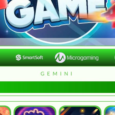
GEMINI