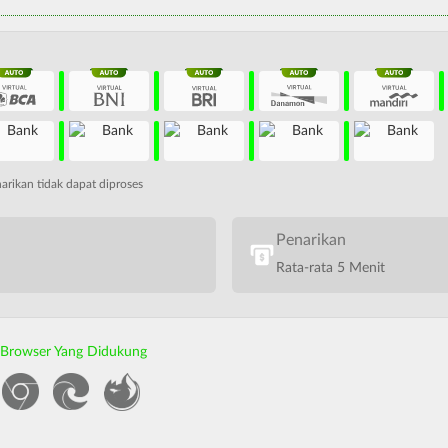
arikan tidak dapat diproses
Penarikan
Rata-rata 5 Menit
Browser Yang Didukung