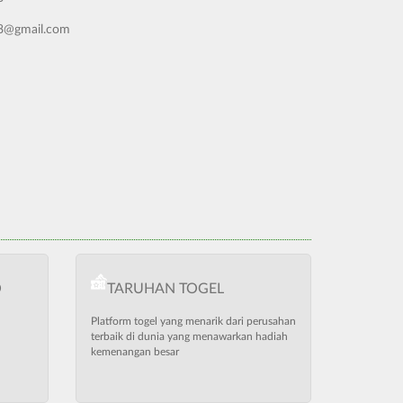
88@gmail.com
O
TARUHAN TOGEL
Platform togel yang menarik dari perusahan
terbaik di dunia yang menawarkan hadiah
kemenangan besar