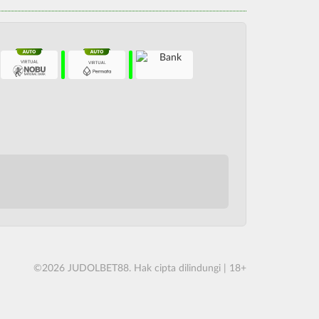
©2026 JUDOLBET88. Hak cipta dilindungi | 18+