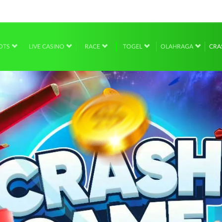
OTS
LIVE CASINO
RACE
TOGEL
OLAHRAGA
CRA