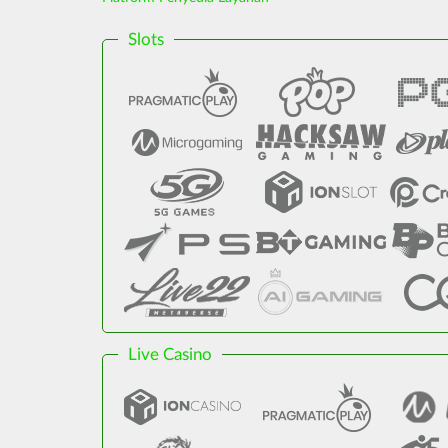
Slots
Live Casino