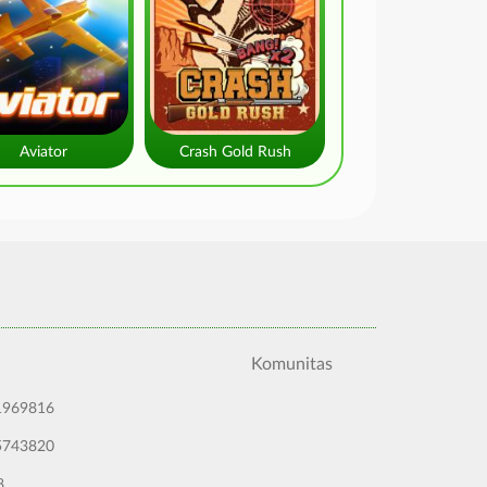
Aviator
Crash Gold Rush
Komunitas
1969816
5743820
8