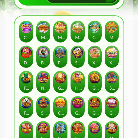
Candy Paradise 2048
Mahjong Hit +
Mahjong Hit
Mahjong Hit 2
Crazy Mahjong
Mahjong Hit 2+
DuoFuDuoCai
Bounty Loki
Poseidon
Super Ace
XiBoBa Hit
XiBoBa Hit2
Fu Dai Lian Lian-Dragon
New-Fishing Hunter
G-GoldenDrum
Happy Hit
G-InfiniteTreasure
5 Dragons(H5)
Fu Dai Lian Lian-Panda
5 CaiShen(H5)
Crazy Sheep
Golden 777(H5)
G-RollingRiches
G-DazzlingDiamond