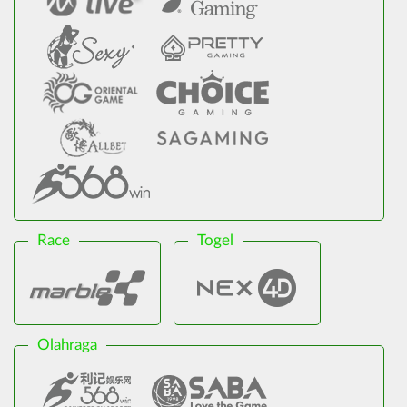
Race
Togel
Olahraga