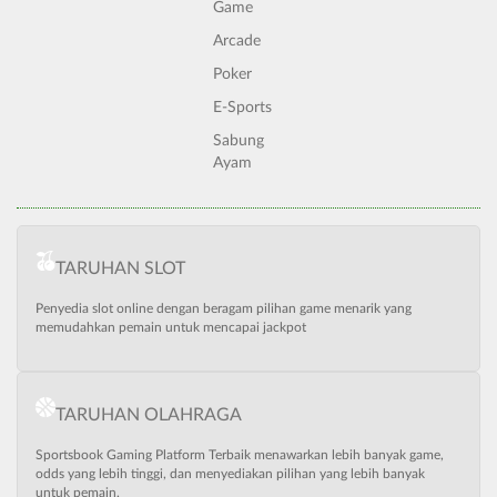
Game
Arcade
Poker
E-Sports
Sabung
Ayam
TARUHAN SLOT
Penyedia slot online dengan beragam pilihan game menarik yang
memudahkan pemain untuk mencapai jackpot
TARUHAN OLAHRAGA
Sportsbook Gaming Platform Terbaik menawarkan lebih banyak game,
odds yang lebih tinggi, dan menyediakan pilihan yang lebih banyak
untuk pemain.