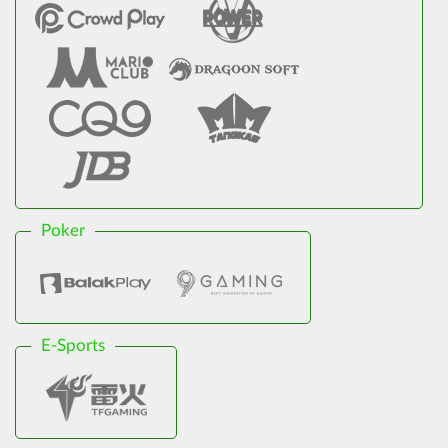
Poker
E-Sports