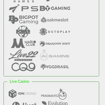
Live Casino