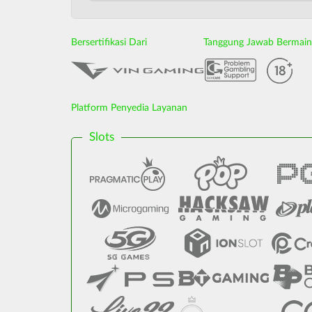
Bersertifikasi Dari
Tanggung Jawab Bermain
Platform Penyedia Layanan
Slots