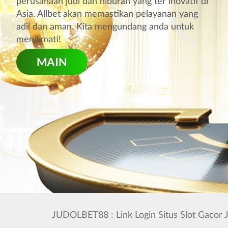
perusahaan judi dan hiburan yang ter inovatif di
Asia. Allbet akan memastikan pelayanan yang
adil dan aman. Kita mengundang anda untuk
menikmati!
MAIN
JUDOLBET88 : Link Login Situs Slot Gacor 