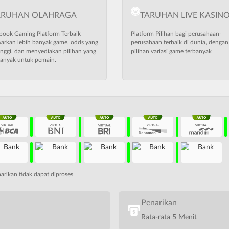
ARUHAN OLAHRAGA
TARUHAN LIVE KASIN
book Gaming Platform Terbaik
Platform Pilihan bagi perusahaan-
rkan lebih banyak game, odds yang
perusahaan terbaik di dunia, dengan
tinggi, dan menyediakan pilihan yang
pilihan variasi game terbanyak
banyak untuk pemain.
arikan tidak dapat diproses
Penarikan
Rata-rata 5 Menit