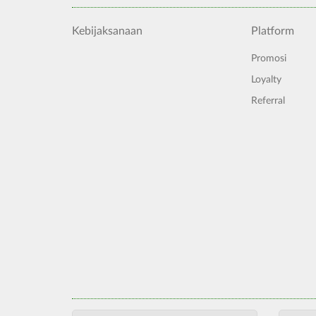
Kebijaksanaan
Platform
Promosi
Loyalty
Referral