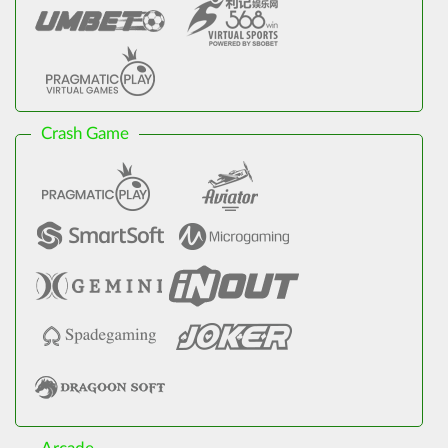
Crash Game