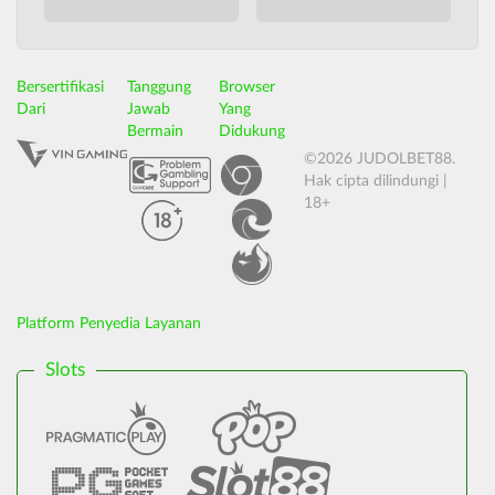
Bersertifikasi
Tanggung
Browser
Dari
Jawab
Yang
Bermain
Didukung
©2026 JUDOLBET88.
Hak cipta dilindungi |
18+
Platform Penyedia Layanan
Slots