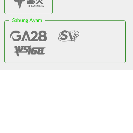
Sabung Ayam