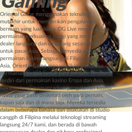
Gaming
Oriental Game menggunakan teknologi
mutakhir untuk memberikan pengalaman
bermain yang luar biasa. OG Live menyediakan
permainan berkualitas tinggi yang menampilkan
dealer langsung dan dirancang secara unik
untuk pasar Asia. Sebagai penyedia terkemuka
permainan kasino langsung di Filipina dan pasar
Asia, Oriental Game menampilkan portofolio
permainan terbaik untuk para pemain. Terutama
terdiri dari permainan kasino Eropa dan Asia,
tawaran kami memancarkan pengalaman kasino
nyata yang pasti dinikmati oleh para pemain,
kapan saja dan di mana saja. Mereka tersedia
dalam beberapa bahasa dan dilakukan di studio
canggih di Filipina melalui teknologi streaming
langsung 24/7 kami, dan berada di bawah