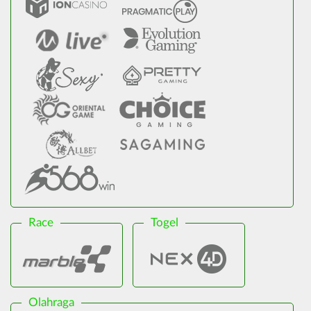
Race
Togel
Olahraga