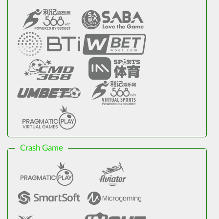
Crash Game