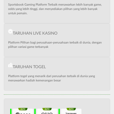
Sportsbook Gaming Platform Terbaik menawarkan lebih banyak game,
odds yang lebih tinggi, dan menyediakan pilihan yang lebih banyak
untuk pemain.
TARUHAN LIVE KASINO
Platform Pilihan bagi perusahaan-perusahaan terbaik di dunia, dengan
pilihan variasi game terbanyak
TARUHAN TOGEL
Platform togel yang menarik dari perusahan terbaik di dunia yang
menawarkan hadiah kemenangan besar