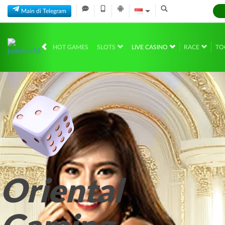
Main di Telegram
HOT GAMES
SLOTS
LIVE CASINO
RACE
TO
Oriental