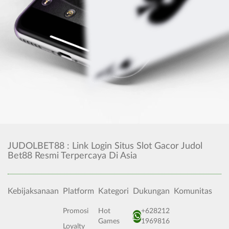
JUDOLBET88 : Link Login Situs Slot Gacor Judol
Bet88 Resmi Terpercaya Di Asia
Kebijaksanaan
Platform
Kategori
Dukungan
Komunitas
Promosi
Hot
+628212
Games
1969816
Loyalty