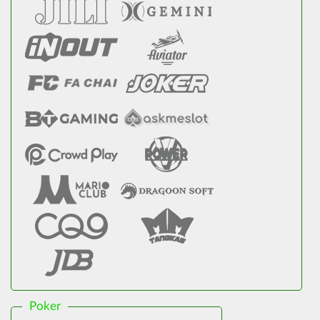
Poker