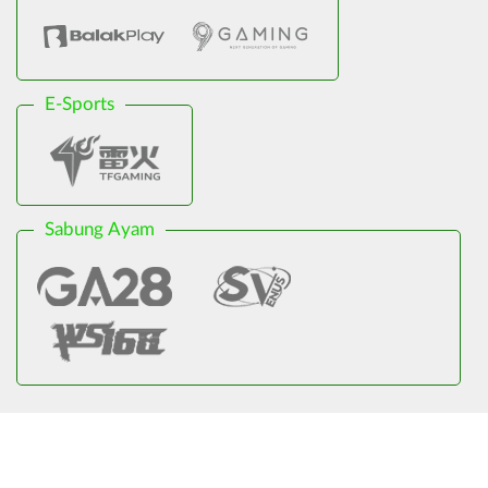
E-Sports
Sabung Ayam