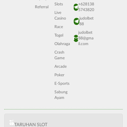
Slots
+628138
Referral
5743820
Live
Casino
judolbet
88
Race
judolbet
Togel
88@gma
Olahraga
il.com
Crash
Game
Arcade
Poker
E-Sports
Sabung
Ayam
TARUHAN SLOT