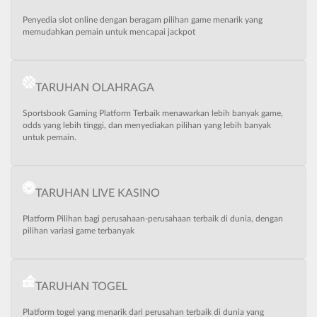
Penyedia slot online dengan beragam pilihan game menarik yang
memudahkan pemain untuk mencapai jackpot
TARUHAN OLAHRAGA
Sportsbook Gaming Platform Terbaik menawarkan lebih banyak game,
odds yang lebih tinggi, dan menyediakan pilihan yang lebih banyak
untuk pemain.
TARUHAN LIVE KASINO
Platform Pilihan bagi perusahaan-perusahaan terbaik di dunia, dengan
pilihan variasi game terbanyak
TARUHAN TOGEL
Platform togel yang menarik dari perusahan terbaik di dunia yang