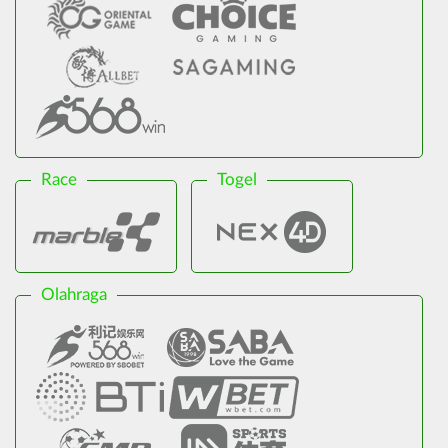
Race
Togel
Olahraga