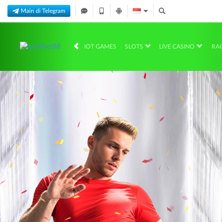
Main di Telegram
HOT GAMES
SLOTS
LIVE CASINO
RA